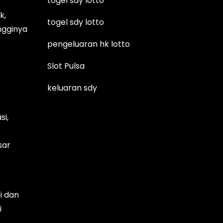
togel sdy lotto
k,
togel sdy lotto
ngginya
pengeluaran hk lotto
Slot Pulsa
keluaran sdy
si,
sar
i dan
i