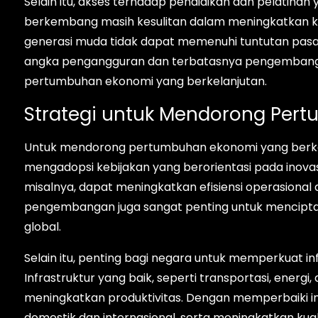
Selain itu, akses terhadap pendidikan dan pelatihan
berkembang masih kesulitan dalam meningkatkan ku
generasi muda tidak dapat memenuhi tuntutan pasar
angka pengangguran dan terbatasnya pengembanga
pertumbuhan ekonomi yang berkelanjutan.
Strategi untuk Mendorong Pert
Untuk mendorong pertumbuhan ekonomi yang berke
mengadopsi kebijakan yang berorientasi pada inovas
misalnya, dapat meningkatkan efisiensi operasional di
pengembangan juga sangat penting untuk menciptak
global.
Selain itu, penting bagi negara untuk memperkuat 
Infrastruktur yang baik, seperti transportasi, energi
meningkatkan produktivitas. Dengan memperbaiki inf
domestik dan internasional, serta meningkatkan kua