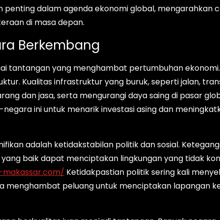
 penting dalam agenda ekonomi global, mengarahkan c
eraan di masa depan.
ara Berkembang
gai tantangan yang menghambat pertumbuhan ekonomi.
r. Kualitas infrastruktur yang buruk, seperti jalan, tran
ang dan jasa, serta mengurangi daya saing di pasar glob
-negara ini untuk menarik investasi asing dan meningkat
nifikan adalah ketidakstabilan politik dan sosial. Ketegan
an yang baik dapat menciptakan lingkungan yang tidak kon
3-makassar.com/
Ketidakpastian politik sering kali men
ga menghambat peluang untuk menciptakan lapangan ke