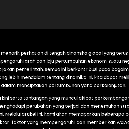
enarik perhatian di tengah dinamika global yang terus
mpengaruhi arah dan laju pertumbuhan ekonomi suatu ne
ijakan pemerintah, semua ini berkontribusi pada bagai
 lebih mendalam tentang dinamika ini, kita dapat meli
a dalam menciptakan pertumbuhan yang berkelanjutan.
erkini serta tantangan yang muncul akibat perkembangan
p menghadapi perubahan yang terjadi dan menemukan stra
 Melalui artikel ini, kami akan memaparkan beberapa p
faktor-faktor yang mempengaruhi, dan memberikan waw