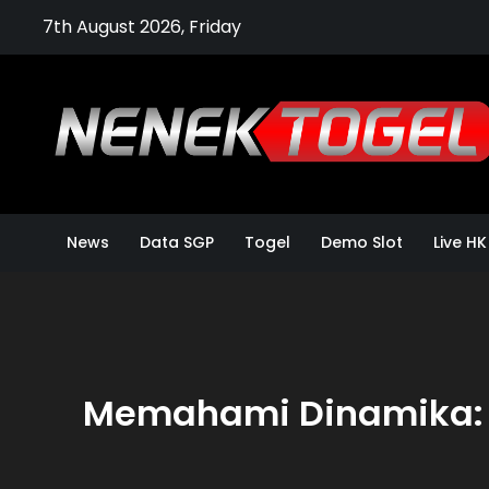
Skip
7th August 2026, Friday
to
content
News
Data SGP
Togel
Demo Slot
Live HK
Memahami Dinamika: 