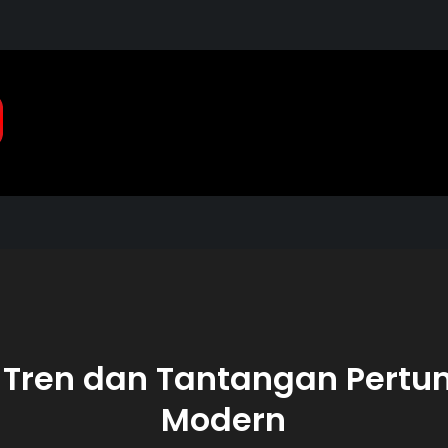
Pragmatic, Pragmatic Pla
2021
Tren dan Tantangan Pertum
Modern