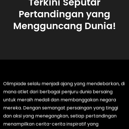
Terkini Seputar
Pertandingan yang
Mengguncang Dunia!
Olimpiade selalu menjadi ajang yang mendebarkan, di
mana atlet dari berbagai penjuru dunia bersaing
untuk meraih medali dan membanggakan negara
mereka. Dengan semangat persaingan yang tinggi
dan aksi yang menegangkan, setiap pertandingan
menampilkan cerita-cerita inspiratif yang