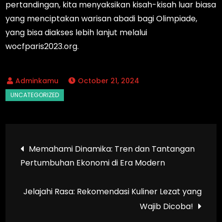
pertandingan, kita menyaksikan kisah-kisah luar biasa
yang menciptakan warisan abadi bagi Olimpiade,
yang bisa diakses lebih lanjut melalui
wocfparis2023.org.
October 21, 2024
Post
Memahami Dinamika: Tren dan Tantangan
Pertumbuhan Ekonomi di Era Modern
navigation
Jelajahi Rasa: Rekomendasi Kuliner Lezat yang
Wajib Dicoba!