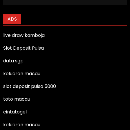
ADS
live draw kamboja
Slot Deposit Pulsa
data sgp
keluaran macau
slot deposit pulsa 5000
toto macau
cintatogel
keluaran macau