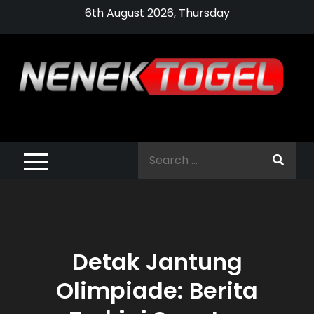
Skip
6th August 2026, Thursday
to
content
Pragmatic,
Pragmatic Play,
Search
Agen Slot
for:
Pragmatic 2021
Detak Jantung
Olimpiade: Berita