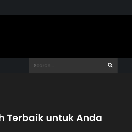
y, Agen Slot Pragmatic
Search
for:
h Terbaik untuk Anda