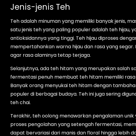
Jenis-jenis Teh
Teh adalah minuman yang memiliki banyak jenis, masi
satu jenis teh yang paling populer adalah teh hijau
antioksidannya yang tinggi. Teh hijau diproses den
mempertahankan warna hijau dan rasa yang segar. Mi
agar rasa alaminya tetap terjaga.
Selanjutnya, ada teh hitam yang merupakan salah sat
fermentasi penuh membuat teh hitam memiliki rasa y
Banyak orang menyukai teh hitam dengan tambaha
populer di berbagai budaya. Teh ini juga sering digu
teh chai.
Terakhir, teh oolong menawarkan pengalaman unik ya
proses pengolahan yang setengah fermentasi, mem
dapat bervariasi dari manis dan floral hingga lebih