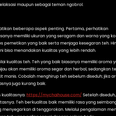
relaksasi maupun sebagai teman ngobrol.
hatikan beberapa aspek penting. Pertama, perhatikan
iasanya memiliki ukuran yang seragam dan warna yang kon
 pemetikan yang baik serta menjaga kesegaran teh. Hin
ni bisa menandakan kualitas yang lebih rendah.
lai kualitas teh. Teh yang baik biasanya memiliki aroma 
 hijau akan memiliki aroma segar dan herbal, sedangkan t
it manis. Cobalah menghirup teh sebelum diseduh; jika 
snya juga kurang baik.
 kualitasnya.
https://mychaihouse.com/
Setelah diseduh, 
asnya. Teh berkualitas baik memiliki rasa yang seimbang
ng menyegarkan di tenggorokan. Melalui pengalaman menc