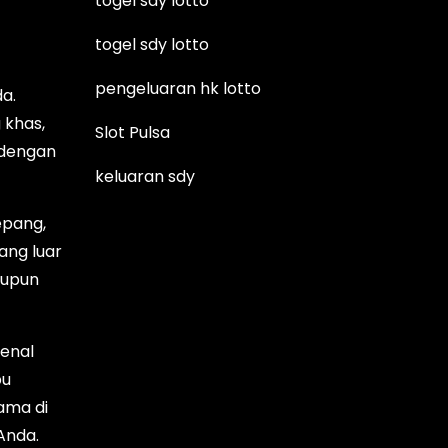
togel sdy lotto
togel sdy lotto
pengeluaran hk lotto
a.
 khas,
Slot Pulsa
 dengan
keluaran sdy
epang,
ang luar
maupun
kenal
pu
ama di
Anda.