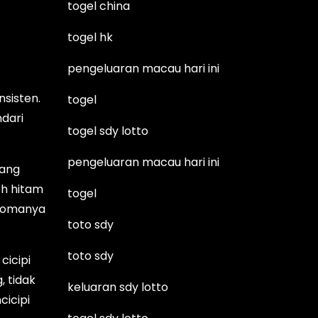
togel china
togel hk
pengeluaran macau hari ini
sisten.
togel
dari
togel sdy lotto
pengeluaran macau hari ini
yang
eh hitam
togel
aromanya
toto sdy
toto sdy
cicipi
, tidak
keluaran sdy lotto
icipi