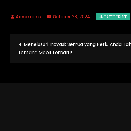
October 23, 2024
Post
Menelusuri Inovasi: Semua yang Perlu Anda Ta
tentang Mobil Terbaru!
navigation