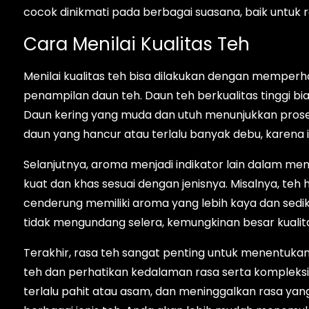
cocok dinikmati pada berbagai suasana, baik untuk 
Cara Menilai Kualitas Teh
Menilai kualitas teh bisa dilakukan dengan memper
penampilan daun teh. Daun teh berkualitas tinggi b
Daun kering yang muda dan utuh menunjukkan proses
daun yang hancur atau terlalu banyak debu, karena i
Selanjutnya, aroma menjadi indikator lain dalam meni
kuat dan khas sesuai dengan jenisnya. Misalnya, teh
cenderung memiliki aroma yang lebih kaya dan sedik
tidak mengundang selera, kemungkinan besar kualita
Terakhir, rasa teh sangat penting untuk menentukan
teh dan perhatikan kedalaman rasa serta kompleksit
terlalu pahit atau asam, dan meninggalkan rasa ya