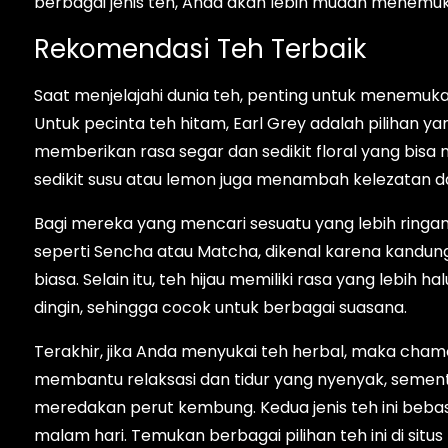
berbagai jenis teh, Anda akan lebih mudah menemuk
Rekomendasi Teh Terbaik
Saat menjelajahi dunia teh, penting untuk menemuka
Untuk pecinta teh hitam, Earl Grey adalah pilihan y
memberikan rasa segar dan sedikit floral yang bis
sedikit susu atau lemon juga menambah kelezatan da
Bagi mereka yang mencari sesuatu yang lebih ringan, 
seperti Sencha atau Matcha, dikenal karena kandun
biasa. Selain itu, teh hijau memiliki rasa yang lebih
dingin, sehingga cocok untuk berbagai suasana.
Terakhir, jika Anda menyukai teh herbal, maka cha
membantu relaksasi dan tidur yang nyenyak, sem
meredakan perut kembung. Kedua jenis teh ini bebas 
malam hari. Temukan berbagai pilihan teh ini di s