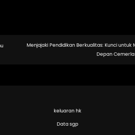
Menjajaki Pendidikan Berkualitas: Kunci untuk
hu
Depan Cemerla
keluaran hk
Data sgp