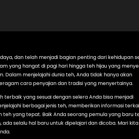
aya, dan telah menjadi bagian penting dari kehidupan s
hitam yang hangat di pagi hari hingga teh hijau yang meny
am. Dalam menjelajahi dunia teh, Anda tidak hanya akan
ragam cara penyajian dan tradisi yang menyertainya.
terbaik yang sesuai dengan selera Anda bisa menjadi
jelajahi berbagai jenis teh, memberikan informasi terkai
ih teh yang tepat. Baik Anda seorang pemula yang baru te
a selalu hal baru untuk dipelajari dan dicoba. Mari kita
nda.