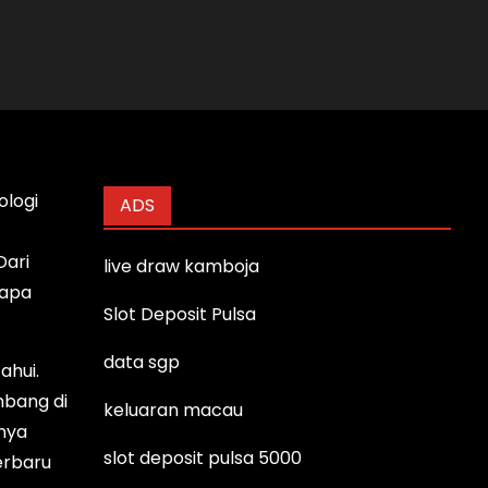
ologi
ADS
Dari
live draw kamboja
 apa
Slot Deposit Pulsa
data sgp
ahui.
mbang di
keluaran macau
tnya
slot deposit pulsa 5000
erbaru