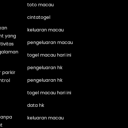
toto macau
cintatogel
kan
keluaran macau
nt yang
pengeluaran macau
ivitas
ngalaman
togel macau hari ini
pengeluaran hk
 parkir
pengeluaran hk
ntrol
togel macau hari ini
data hk
 tanpa
keluaran macau
at