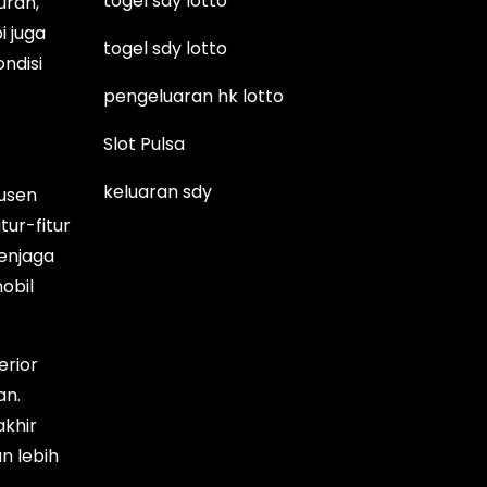
togel sdy lotto
uran,
i juga
togel sdy lotto
ndisi
pengeluaran hk lotto
Slot Pulsa
keluaran sdy
dusen
ur-fitur
enjaga
obil
erior
an.
akhir
n lebih