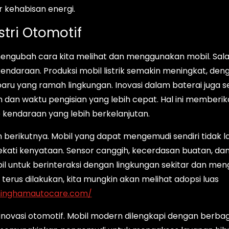
r kehabisan energi.
tri Otomotif
mengubah cara kita melihat dan menggunakan mobil. Sala
kendaraan. Produksi mobil listrik semakin meningkat, den
u yang ramah lingkungan. Inovasi dalam baterai juga 
dan waktu pengisian yang lebih cepat. Hal ini memberik
e kendaraan yang lebih berkelanjutan.
an berikutnya. Mobil yang dapat mengemudi sendiri tidak la
ati kenyataan. Sensor canggih, kecerdasan buatan, da
l untuk berinteraksi dengan lingkungan sekitar dan men
erus dilakukan, kita mungkin akan melihat adopsi luas
rminghamautocare.com/
 inovasi otomotif. Mobil modern dilengkapi dengan berbaga