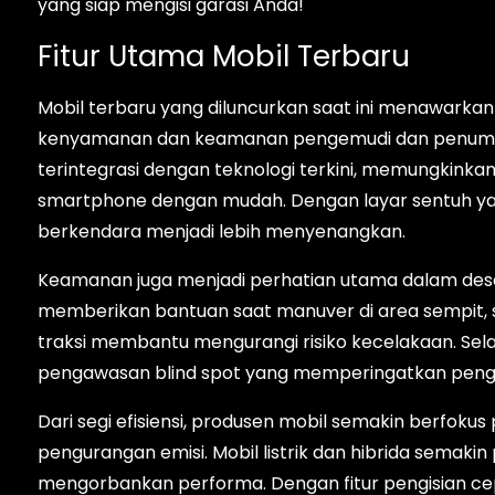
yang siap mengisi garasi Anda!
Fitur Utama Mobil Terbaru
Mobil terbaru yang diluncurkan saat ini menawarka
kenyamanan dan keamanan pengemudi dan penumpang
terintegrasi dengan teknologi terkini, memungkinkan
smartphone dengan mudah. Dengan layar sentuh yan
berkendara menjadi lebih menyenangkan.
Keamanan juga menjadi perhatian utama dalam desain
memberikan bantuan saat manuver di area sempit, 
traksi membantu mengurangi risiko kecelakaan. Selai
pengawasan blind spot yang memperingatkan pengemu
Dari segi efisiensi, produsen mobil semakin berfo
pengurangan emisi. Mobil listrik dan hibrida semak
mengorbankan performa. Dengan fitur pengisian cep