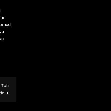
l
dan
gemudi
ya
an
n Teh
nda