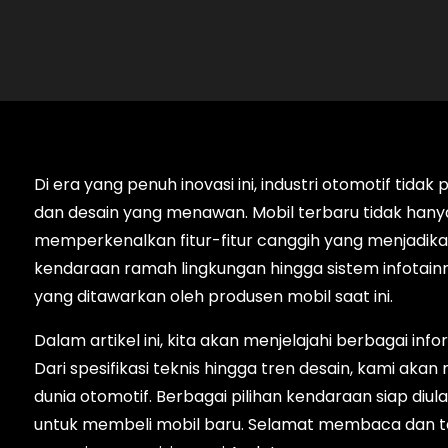
Di era yang penuh inovasi ini, industri otomotif tid
dan desain yang menawan. Mobil terbaru tidak hany
memperkenalkan fitur-fitur canggih yang menjadi
kendaraan ramah lingkungan hingga sistem infotain
yang ditawarkan oleh produsen mobil saat ini.
Dalam artikel ini, kita akan menjelajahi berbagai in
Dari spesifikasi teknis hingga tren desain, kami 
dunia otomotif. Berbagai pilihan kendaraan siap diu
untuk membeli mobil baru. Selamat membaca dan t