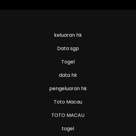
keluaran hk
Data sgp
Togel
data hk
pengeluaran hk
Toto Macau
TOTO MACAU
togel