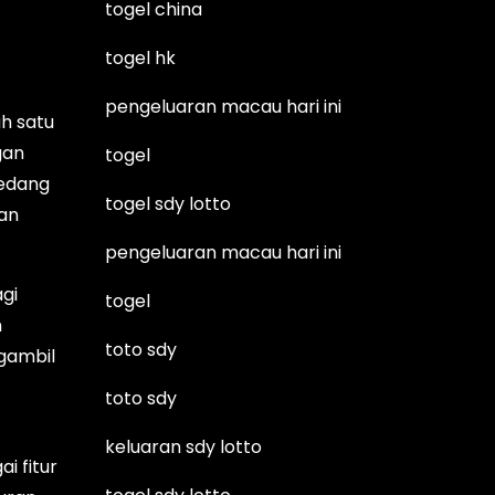
togel china
togel hk
pengeluaran macau hari ini
h satu
gan
togel
sedang
togel sdy lotto
an
pengeluaran macau hari ini
gi
togel
n
toto sdy
gambil
toto sdy
keluaran sdy lotto
i fitur