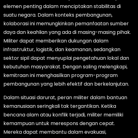
elemen penting dalam menciptakan stabilitas di
suatu negara. Dalam konteks pembangunan,
kolaborasi ini memungkinkan pemanfaatan sumber
daya dan keahlian yang ada di masing-masing pihak.
Militer dapat memberikan dukungan dalam
infrastruktur, logistik, dan keamanan, sedangkan
sektor sipil dapat menyuplai pengetahuan lokal dan
kebutuhan masyarakat. Dengan saling melengkapi,
kemitraan ini menghasilkan program-program
pembangunan yang lebih efektif dan berkelanjutan.
Dalam situasi darurat, peran militer dalam bantuan
kemanusiaan seringkali tak tergantikan. Ketika
bencana alam atau konflik terjadi, militer memiliki
kemampuan untuk merespons dengan cepat.
Mereka dapat membantu dalam evakuasi,