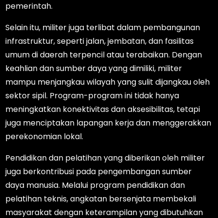
pemerintah.
Selain itu, militer juga terlibat dalam pembangunan
infrastruktur, seperti jalan, jembatan, dan fasilitas
umum di daerah terpencil atau terabaikan. Dengan
keahlian dan sumber daya yang dimiliki, militer
mampu menjangkau wilayah yang sulit dijangkau oleh
sektor sipil. Program-program ini tidak hanya
meningkatkan konektivitas dan aksesibilitas, tetapi
juga menciptakan lapangan kerja dan menggerakkan
perekonomian lokal.
Pendidikan dan pelatihan yang diberikan oleh militer
juga berkontribusi pada pengembangan sumber
daya manusia. Melalui program pendidikan dan
pelatihan teknis, angkatan bersenjata membekali
masyarakat dengan keterampilan yang dibutuhkan