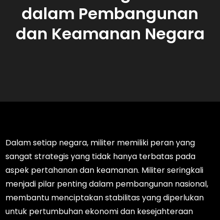
dalam Pembangunan
dan Keamanan Negara
Dalam setiap negara, militer memiliki peran yang
sangat strategis yang tidak hanya terbatas pada
aspek pertahanan dan keamanan. Militer seringkali
menjadi pilar penting dalam pembangunan nasional,
membantu menciptakan stabilitas yang diperlukan
untuk pertumbuhan ekonomi dan kesejahteraan