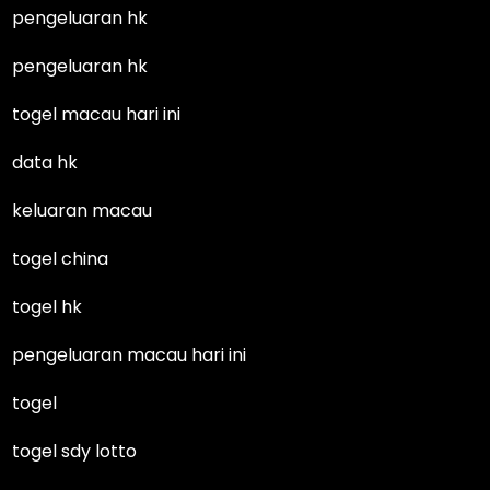
pengeluaran hk
pengeluaran hk
togel macau hari ini
data hk
keluaran macau
togel china
togel hk
pengeluaran macau hari ini
togel
togel sdy lotto