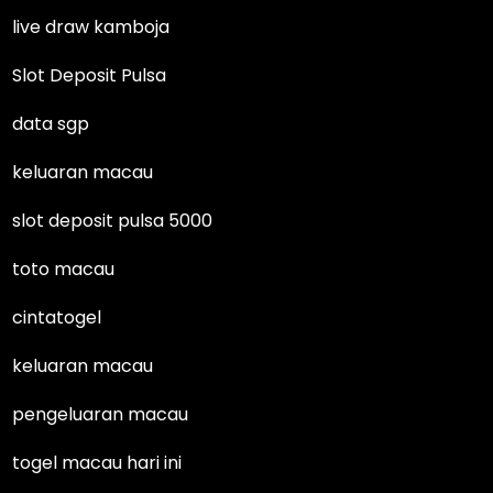
live draw kamboja
Slot Deposit Pulsa
data sgp
keluaran macau
slot deposit pulsa 5000
toto macau
cintatogel
keluaran macau
pengeluaran macau
togel macau hari ini