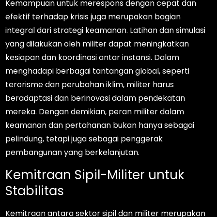
Kemampuan untuk merespons dengan cepat dan
efektif terhadap krisis juga merupakan bagian
integral dari strategi keamanan. Latihan dan simulasi
yang dilakukan oleh militer dapat meningkatkan
kesiapan dan koordinasi antar instansi. Dalam
menghadapi berbagai tantangan global, seperti
terorisme dan perubahan iklim, militer harus
beradaptasi dan berinovasi dalam pendekatan
mereka. Dengan demikian, peran militer dalam
keamanan dan pertahanan bukan hanya sebagai
pelindung, tetapi juga sebagai penggerak
pembangunan yang berkelanjutan.
Kemitraan Sipil-Militer untuk
Stabilitas
Kemitraan antara sektor sipil dan militer merupakan