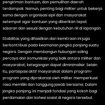
pengiriman bantuan, dan pemulihan daerah
terdampak. Namun, penting bagi militer untuk bekerja
sama dengan organisasi sipil dan masyarakat
setempat agar bantuan yang diberikan tepat
sasaran dan sesuai dengan kebutuhan riil di lapangan.
Stabilitas yang dihasilkan dari kemitraan ini juga
berkontribusi pada keamanan jangka panjang suatu
negara. Dengan membangun hubungan saling
percaya dan komunikasi yang baik antara militer dan
masyarakat, ketegangan dapat diminimalisir. Selain
itu, partisipasi aktif masyarakat dalam program-
program yang diprakarsai oleh militer memperkuat
rasa memiliki dan tanggung jawab bersama. Dalam
jangka panjang, ini menjadi fondasi yang kokoh bagi
perdamaian dan kohesi sosial di negara tersebut.