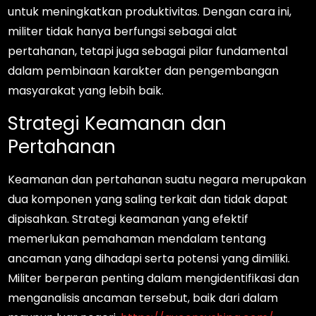
untuk meningkatkan produktivitas. Dengan cara ini,
militer tidak hanya berfungsi sebagai alat
pertahanan, tetapi juga sebagai pilar fundamental
dalam pembinaan karakter dan pengembangan
masyarakat yang lebih baik.
Strategi Keamanan dan
Pertahanan
Keamanan dan pertahanan suatu negara merupakan
dua komponen yang saling terkait dan tidak dapat
dipisahkan. Strategi keamanan yang efektif
memerlukan pemahaman mendalam tentang
ancaman yang dihadapi serta potensi yang dimiliki.
Militer berperan penting dalam mengidentifikasi dan
menganalisis ancaman tersebut, baik dari dalam