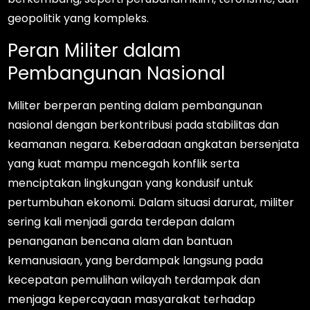
geopolitik yang kompleks.
Peran Militer dalam
Pembangunan Nasional
Militer berperan penting dalam pembangunan
nasional dengan berkontribusi pada stabilitas dan
keamanan negara. Keberadaan angkatan bersenjata
yang kuat mampu mencegah konflik serta
menciptakan lingkungan yang kondusif untuk
pertumbuhan ekonomi. Dalam situasi darurat, militer
sering kali menjadi garda terdepan dalam
penanganan bencana alam dan bantuan
kemanusiaan, yang berdampak langsung pada
kecepatan pemulihan wilayah terdampak dan
menjaga kepercayaan masyarakat terhadap