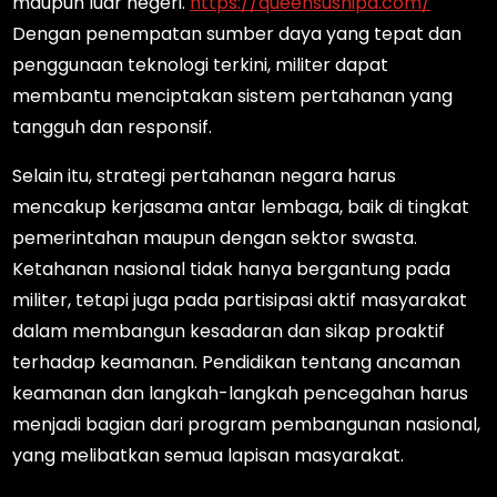
maupun luar negeri.
https://queensushipa.com/
Dengan penempatan sumber daya yang tepat dan
penggunaan teknologi terkini, militer dapat
membantu menciptakan sistem pertahanan yang
tangguh dan responsif.
Selain itu, strategi pertahanan negara harus
mencakup kerjasama antar lembaga, baik di tingkat
pemerintahan maupun dengan sektor swasta.
Ketahanan nasional tidak hanya bergantung pada
militer, tetapi juga pada partisipasi aktif masyarakat
dalam membangun kesadaran dan sikap proaktif
terhadap keamanan. Pendidikan tentang ancaman
keamanan dan langkah-langkah pencegahan harus
menjadi bagian dari program pembangunan nasional,
yang melibatkan semua lapisan masyarakat.