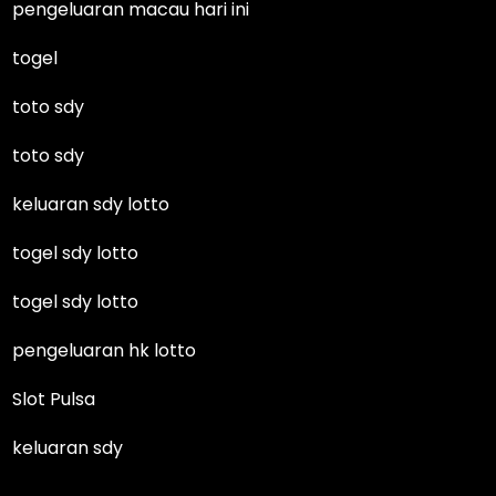
pengeluaran macau hari ini
togel
toto sdy
toto sdy
keluaran sdy lotto
togel sdy lotto
togel sdy lotto
pengeluaran hk lotto
Slot Pulsa
keluaran sdy