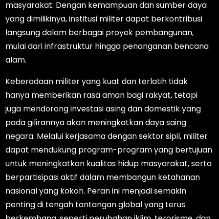
masyarakat. Dengan kemampuan dan sumber daya
yang dimilikinya, institusi militer dapat berkontribusi
langsung dalam berbagai proyek pembangunan,
mulai dari infrastruktur hingga penanganan bencana
alam.
Keberadaan militer yang kuat dan terlatih tidak
hanya memberikan rasa aman bagi rakyat, tetapi
juga mendorong investasi asing dan domestik yang
pada gilirannya akan meningkatkan daya saing
negara. Melalui kerjasama dengan sektor sipil, militer
dapat mendukung program-program yang bertujuan
untuk meningkatkan kualitas hidup masyarakat, serta
berpartisipasi aktif dalam membangun ketahanan
nasional yang kokoh. Peran ini menjadi semakin
penting di tengah tantangan global yang terus
berkembang, seperti perubahan iklim, terorisme, dan