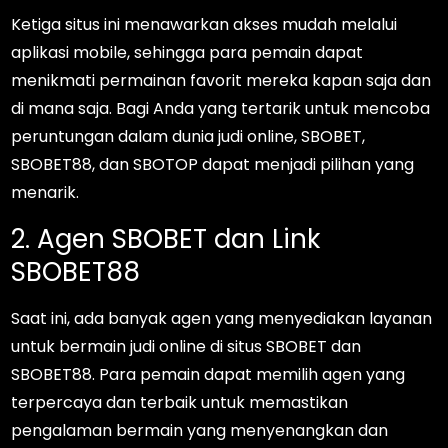
Ketiga situs ini menawarkan akses mudah melalui
aplikasi mobile, sehingga para pemain dapat
menikmati permainan favorit mereka kapan saja dan
di mana saja. Bagi Anda yang tertarik untuk mencoba
peruntungan dalam dunia judi online, SBOBET,
SBOBET88, dan SBOTOP dapat menjadi pilihan yang
menarik.
2. Agen SBOBET dan Link
SBOBET88
Saat ini, ada banyak agen yang menyediakan layanan
untuk bermain judi online di situs SBOBET dan
SBOBET88. Para pemain dapat memilih agen yang
terpercaya dan terbaik untuk memastikan
pengalaman bermain yang menyenangkan dan