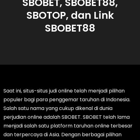
SBOBET, SBOBET88,
SBOTOP, dan Link
SBOBET88
Saat ini, situs-situs judi online telah menjadi pilihan
populer bagi para penggemar taruhan di Indonesia.
Salah satu nama yang cukup dikenal di dunia
perjudian online adalah SBOBET. SBOBET telah lama
menjadi salah satu platform taruhan online terbesar
dan terpercaya di Asia. Dengan berbagai pilihan