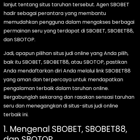
lanjut tentang situs taruhan tersebut. Agen SBOBET
hadir sebagai perantara yang membantu
memudahkan pengguna dalam mengakses berbagai
permainan seru yang terdapat di SBOBET, SBOBET88,
dan SBOTOP.
Jadi, apapun pilihan situs judi online yang Anda pilih,
baik itu SBOBET, SBOBET88, atau SBOTOP, pastikan
Anda mendaftarkan diri Anda melalui link SBOBET88
yang aman dan terpercaya untuk mendapatkan
pengalaman terbaik dalam taruhan online.
Bergabunglah sekarang dan rasakan sensasi taruhan
seru dan menegangkan di situs-situs judi online
terbaik ini.
1. Mengenal SBOBET, SBOBET88,
dan SBOTOP