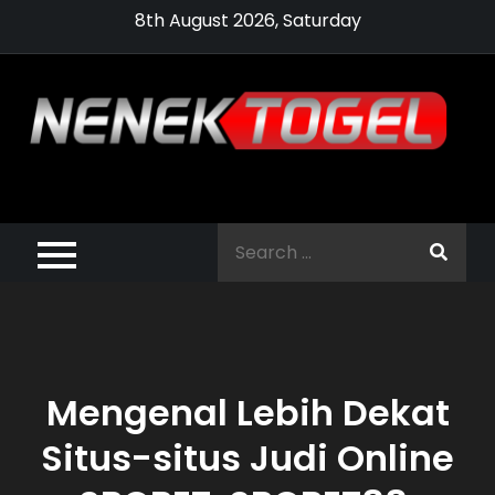
Skip
8th August 2026, Saturday
to
content
Pragmatic,
Pragmatic Play,
Search
Agen Slot
for:
Pragmatic 2021
Mengenal Lebih Dekat
Situs-situs Judi Online