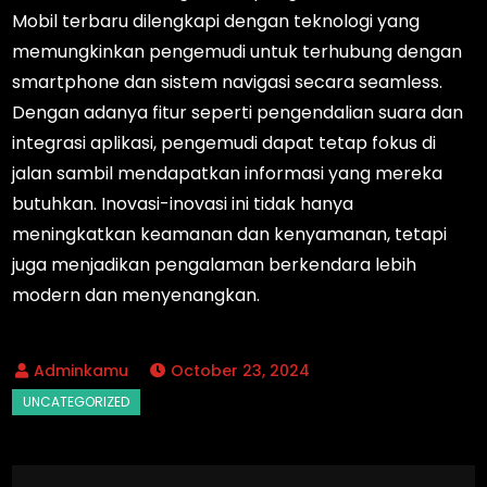
Mobil terbaru dilengkapi dengan teknologi yang
memungkinkan pengemudi untuk terhubung dengan
smartphone dan sistem navigasi secara seamless.
Dengan adanya fitur seperti pengendalian suara dan
integrasi aplikasi, pengemudi dapat tetap fokus di
jalan sambil mendapatkan informasi yang mereka
butuhkan. Inovasi-inovasi ini tidak hanya
meningkatkan keamanan dan kenyamanan, tetapi
juga menjadikan pengalaman berkendara lebih
modern dan menyenangkan.
October 23, 2024