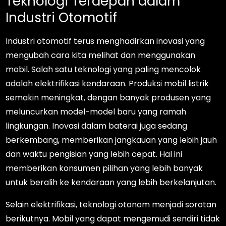
Teknologi Terdepan dalam
Industri Otomotif
Industri otomotif terus menghadirkan inovasi yang
mengubah cara kita melihat dan menggunakan
mobil. Salah satu teknologi yang paling mencolok
adalah elektrifikasi kendaraan. Produksi mobil listrik
semakin meningkat, dengan banyak produsen yang
meluncurkan model-model baru yang ramah
lingkungan. Inovasi dalam baterai juga sedang
berkembang, memberikan jangkauan yang lebih jauh
dan waktu pengisian yang lebih cepat. Hal ini
memberikan konsumen pilihan yang lebih banyak
untuk beralih ke kendaraan yang lebih berkelanjutan.
Selain elektrifikasi, teknologi otonom menjadi sorotan
berikutnya. Mobil yang dapat mengemudi sendiri tidak