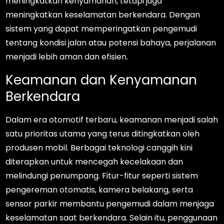
meningkatkan kenyamanan, tetapi juga
meningkatkan keselamatan berkendara. Dengan
sistem yang dapat memperingatkan pengemudi
tentang kondisi jalan atau potensi bahaya, perjalanan
menjadi lebih aman dan efisien.
Keamanan dan Kenyamanan
Berkendara
Dalam era otomotif terbaru, keamanan menjadi salah
satu prioritas utama yang terus ditingkatkan oleh
produsen mobil. Berbagai teknologi canggih kini
diterapkan untuk mencegah kecelakaan dan
melindungi penumpang. Fitur-fitur seperti sistem
pengereman otomatis, kamera belakang, serta
sensor parkir membantu pengemudi dalam menjaga
keselamatan saat berkendara. Selain itu, penggunaan