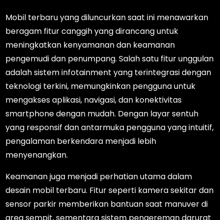
Mobil terbaru yang diluncurkan saat ini menawarkan
beragam fitur canggih yang dirancang untuk
meningkatkan kenyamanan dan keamanan
pengemudi dan penumpang. Salah satu fitur unggulan
adalah sistem infotainment yang terintegrasi dengan
teknologi terkini, memungkinkan pengguna untuk
mengakses aplikasi, navigasi, dan konektivitas
smartphone dengan mudah. Dengan layar sentuh
yang responsif dan antarmuka pengguna yang intuitif,
pengalaman berkendara menjadi lebih
menyenangkan.
Keamanan juga menjadi perhatian utama dalam
desain mobil terbaru. Fitur seperti kamera sekitar dan
sensor parkir memberikan bantuan saat manuver di
area sempit, sementara sistem pengereman darurat