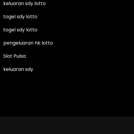
keluaran sdy lotto
togel sdy lotto
togel sdy lotto
pengeluaran hk lotto
Slot Pulsa
keluaran sdy