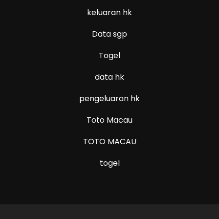
keluaran hk
Data sgp
Togel
data hk
pengeluaran hk
Toto Macau
TOTO MACAU
togel