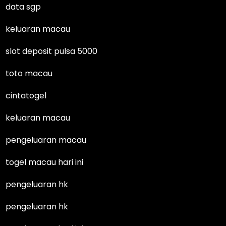
data sgp
keluaran macau
slot deposit pulsa 5000
toto macau
cintatogel
keluaran macau
pengeluaran macau
togel macau hari ini
pengeluaran hk
pengeluaran hk