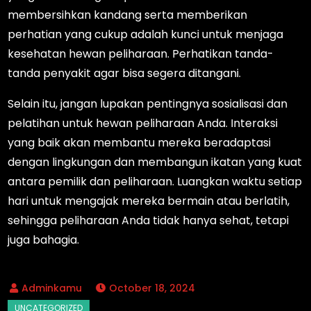
membersihkan kandang serta memberikan
perhatian yang cukup adalah kunci untuk menjaga
kesehatan hewan peliharaan. Perhatikan tanda-
tanda penyakit agar bisa segera ditangani.
Selain itu, jangan lupakan pentingnya sosialisasi dan
pelatihan untuk hewan peliharaan Anda. Interaksi
yang baik akan membantu mereka beradaptasi
dengan lingkungan dan membangun ikatan yang kuat
antara pemilik dan peliharaan. Luangkan waktu setiap
hari untuk mengajak mereka bermain atau berlatih,
sehingga peliharaan Anda tidak hanya sehat, tetapi
juga bahagia.
October 18, 2024