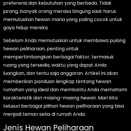
preferensi dan kebutuhan yang berbeda. Tidak
jarang, banyak orang merasa bingung saat harus
memutuskan hewan mana yang paling cocok untuk
gaya hidup mereka.
Sebelum Anda memutuskan untuk membawa pulang
hewan peliharaan, penting untuk
mempertimbangkan berbagai faktor, termasuk
ruang yang tersedia, waktu yang dapat Anda
luangkan, dan tentu saja anggaran. Artikel ini akan
memberikan panduan lengkap tentang hewan
rumahan yang ideal dan membantu Anda memahami
karakteristik dari masing-masing hewan. Mari kita
telusuri berbagai pilihan hewan peliharaan yang bisa
menjadi teman setia di rumah Anda.
Jenis Hewan Peliharaan