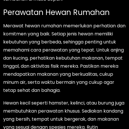
Perawatan Hewan Rumahan
Merawat hewan rumahan memerlukan perhatian dan
komitmen yang baik. Setiap jenis hewan memiliki
kebutuhan yang berbeda, sehingga penting untuk
memahami cara perawatan yang tepat. Untuk anjing
dan kucing, perhatikan kebutuhan makanan, tempat
tinggal, dan aktivitas fisik mereka. Pastikan mereka
mendapatkan makanan yang berkualitas, cukup
minum air, serta waktu bermain yang cukup agar
tetap sehat dan bahagia.
Hewan kecil seperti hamster, kelinci, atau burung juga
membutuhkan perawatan khusus. Sediakan kandang
yang bersih, tempat untuk bergerak, dan makanan
yang sesuai dengan spesies mereka. Rutin