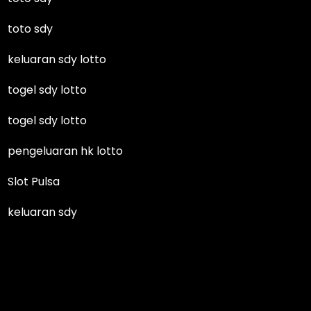
toto sdy
keluaran sdy lotto
togel sdy lotto
togel sdy lotto
pengeluaran hk lotto
Slot Pulsa
keluaran sdy