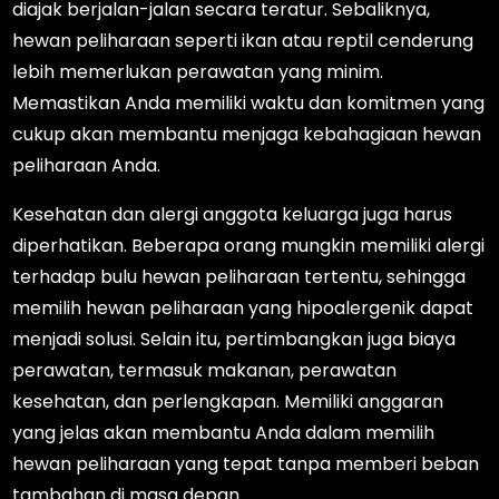
diajak berjalan-jalan secara teratur. Sebaliknya,
hewan peliharaan seperti ikan atau reptil cenderung
lebih memerlukan perawatan yang minim.
Memastikan Anda memiliki waktu dan komitmen yang
cukup akan membantu menjaga kebahagiaan hewan
peliharaan Anda.
Kesehatan dan alergi anggota keluarga juga harus
diperhatikan. Beberapa orang mungkin memiliki alergi
terhadap bulu hewan peliharaan tertentu, sehingga
memilih hewan peliharaan yang hipoalergenik dapat
menjadi solusi. Selain itu, pertimbangkan juga biaya
perawatan, termasuk makanan, perawatan
kesehatan, dan perlengkapan. Memiliki anggaran
yang jelas akan membantu Anda dalam memilih
hewan peliharaan yang tepat tanpa memberi beban
tambahan di masa depan.