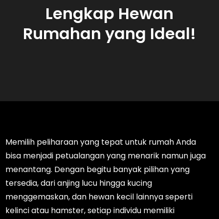
Lengkap Hewan
Rumahan yang Ideal!
Memilih peliharaan yang tepat untuk rumah Anda
bisa menjadi petualangan yang menarik namun juga
menantang. Dengan begitu banyak pilihan yang
tersedia, dari anjing lucu hingga kucing
menggemaskan, dan hewan kecil lainnya seperti
kelinci atau hamster, setiap individu memiliki