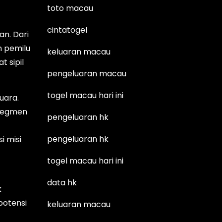
toto macau
cintatogel
an. Dari
n pemilu
keluaran macau
 sipil
pengeluaran macau
togel macau hari ini
uara.
 segmen
pengeluaran hk
pengeluaran hk
i misi
togel macau hari ini
data hk
k
potensi
keluaran macau