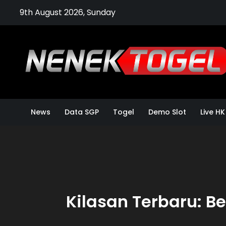
Skip
9th August 2026, Sunday
to
content
News
Data SGP
Togel
Demo Slot
Live HK
Kilasan Terbaru: Be