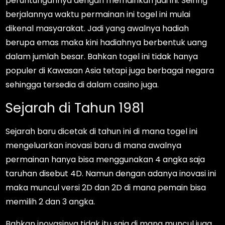
peruntungannya dengan memainkan judi ini. Seiring
berjalannya waktu permainan ini togel ini mulai
dikenal masyarakat. Jadi yang awalnya hadiah
berupa emas maka kini hadiahnya berbentuk uang
dalam jumlah besar. Bahkan togel ini tidak hanya
populer di Kawasan Asia tetapi juga berbagai negara
sehingga tersedia di dalam casino juga.
Sejarah di Tahun 1981
Sejarah baru dicetak di tahun ini di mana togel ini
mengeluarkan inovasi baru di mana awalnya
permainan hanya bisa menggunakan 4 angka saja
taruhan disebut 4D. Namun dengan adanya inovasi ini
maka muncul versi 2D dan 2D di mana pemain bisa
memilih 2 dan 3 angka.
Bahkan inovasinya tidak itu saja di mana muncul juga