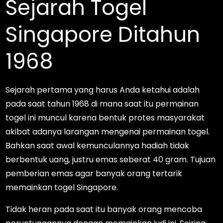
Sejarah Togel
Singapore Ditahun
1968
Sejarah pertama yang harus Anda ketahui adalah
pada saat tahun 1968 di mana saat itu permainan
togel ini muncul karena bentuk protes masyarakat
akibat adanya larangan mengenai permainan togel.
Bahkan saat awal kemunculannya hadiah tidak
berbentuk uang, justru emas seberat 40 gram. Tujuan
pemberian emas agar banyak orang tertarik
memainkan togel Singapore.
Tidak heran pada saat itu banyak orang mencoba