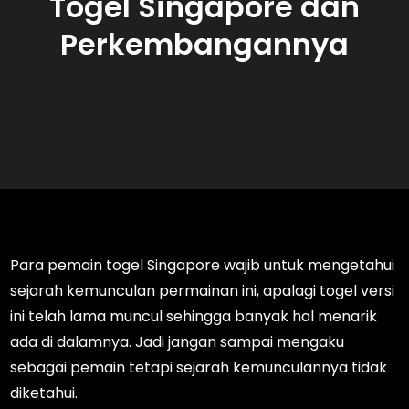
Togel Singapore dan
Perkembangannya
Para pemain togel Singapore wajib untuk mengetahui
sejarah kemunculan permainan ini, apalagi togel versi
ini telah lama muncul sehingga banyak hal menarik
ada di dalamnya. Jadi jangan sampai mengaku
sebagai pemain tetapi sejarah kemunculannya tidak
diketahui.