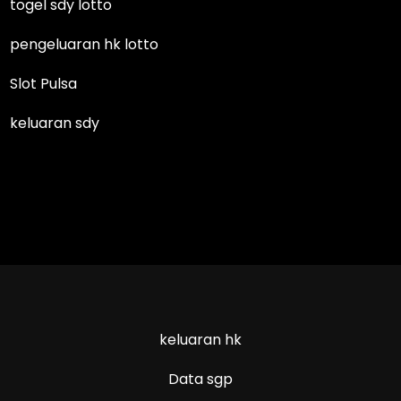
togel sdy lotto
pengeluaran hk lotto
Slot Pulsa
keluaran sdy
keluaran hk
Data sgp