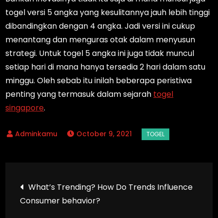
togel versi 5 angka yang kesulitannya jauh lebih tinggi
dibandingkan dengan 4 angka. Jadi versi ini cukup
menantang dan menguras otak dalam menyusun
strategi. Untuk togel 5 angka ini juga tidak muncul
setiap hari di mana hanya tersedia 2 hari dalam satu
minggu. Oleh sebab itu inilah beberapa peristiwa
penting yang termasuk dalam sejarah
togel
singapore
.
October 9, 2021
Post
What’s Trending? How Do Trends Influence
Consumer behavior?
navigation