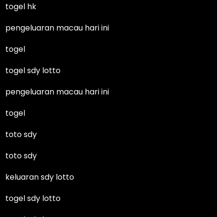
togel hk
pengeluaran macau hari ini
togel
togel sdy lotto
pengeluaran macau hari ini
togel
toto sdy
toto sdy
keluaran sdy lotto
togel sdy lotto