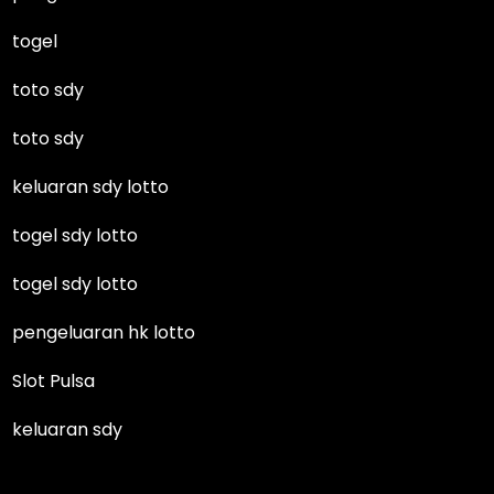
togel
toto sdy
toto sdy
keluaran sdy lotto
togel sdy lotto
togel sdy lotto
pengeluaran hk lotto
Slot Pulsa
keluaran sdy