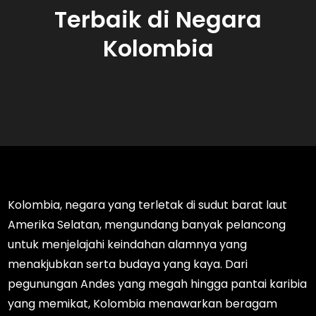
Terbaik di Negara
Kolombia
Kolombia, negara yang terletak di sudut barat laut
Amerika Selatan, mengundang banyak pelancong
untuk menjelajahi keindahan alamnya yang
menakjubkan serta budaya yang kaya. Dari
pegunungan Andes yang megah hingga pantai karibia
yang memikat, Kolombia menawarkan beragam