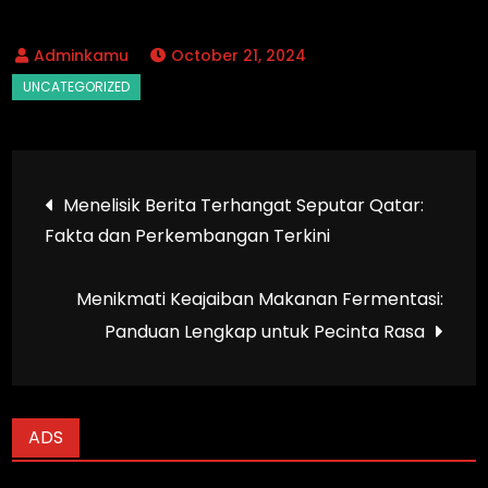
October 21, 2024
Post
Menelisik Berita Terhangat Seputar Qatar:
Fakta dan Perkembangan Terkini
navigation
Menikmati Keajaiban Makanan Fermentasi:
Panduan Lengkap untuk Pecinta Rasa
ADS