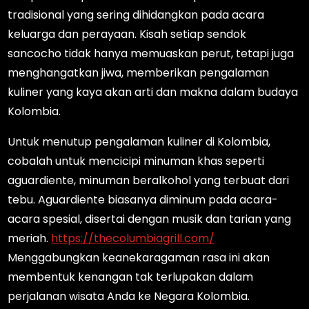
tradisional yang sering dihidangkan pada acara
keluarga dan perayaan. Kisah setiap sendok
sancocho tidak hanya memuaskan perut, tetapi juga
menghangatkan jiwa, memberikan pengalaman
kuliner yang kaya akan arti dan makna dalam budaya
Kolombia.
Untuk menutup pengalaman kuliner di Kolombia,
cobalah untuk mencicipi minuman khas seperti
aguardiente, minuman beralkohol yang terbuat dari
tebu. Aguardiente biasanya diminum pada acara-
acara spesial, disertai dengan musik dan tarian yang
meriah.
https://thecolumbiagrill.com/
Menggabungkan keanekaragaman rasa ini akan
membentuk kenangan tak terlupakan dalam
perjalanan wisata Anda ke Negara Kolombia.