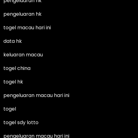
pengeluaran hk
pengeluaran hk
togel macau hari ini
data hk
keluaran macau
togel china
togel hk
pengeluaran macau hari ini
togel
togel sdy lotto
pengeluaran macau hari ini