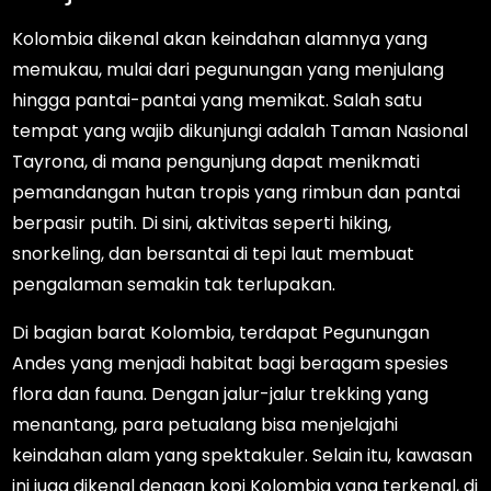
Kolombia dikenal akan keindahan alamnya yang
memukau, mulai dari pegunungan yang menjulang
hingga pantai-pantai yang memikat. Salah satu
tempat yang wajib dikunjungi adalah Taman Nasional
Tayrona, di mana pengunjung dapat menikmati
pemandangan hutan tropis yang rimbun dan pantai
berpasir putih. Di sini, aktivitas seperti hiking,
snorkeling, dan bersantai di tepi laut membuat
pengalaman semakin tak terlupakan.
Di bagian barat Kolombia, terdapat Pegunungan
Andes yang menjadi habitat bagi beragam spesies
flora dan fauna. Dengan jalur-jalur trekking yang
menantang, para petualang bisa menjelajahi
keindahan alam yang spektakuler. Selain itu, kawasan
ini juga dikenal dengan kopi Kolombia yang terkenal, di