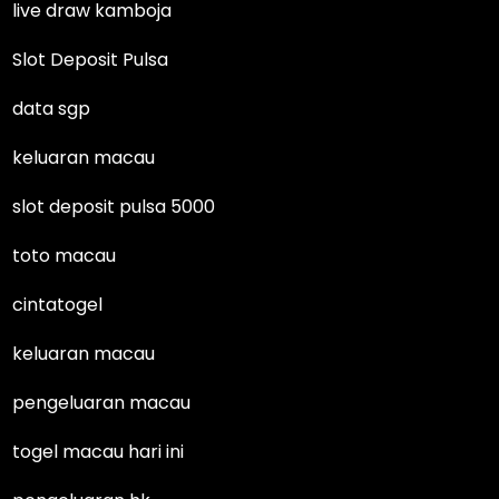
live draw kamboja
Slot Deposit Pulsa
data sgp
keluaran macau
slot deposit pulsa 5000
toto macau
cintatogel
keluaran macau
pengeluaran macau
togel macau hari ini