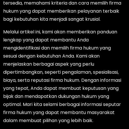
tersedia, memahami kriteria dan cara memilih firma
hukum yang dapat memberikan pelayanan terbaik
bagi kebutuhan kita menjadi sangat krusial.
Melalui artikel ini, kami akan memberikan panduan
lengkap yang dapat membantu Anda
mengidentifikasi dan memilih firma hukum yang
sesuai dengan kebutuhan Anda. Kami akan
menjelaskan berbagai aspek yang perlu
dipertimbangkan, seperti pengalaman, spesialisasi,
biaya, serta reputasi firma hukum. Dengan informasi
yang tepat, Anda dapat membuat keputusan yang
bijak dan mendapatkan dukungan hukum yang
optimal. Mari kita selami berbagai informasi seputar
firma hukum yang dapat membantu masyarakat
dalam membuat pilihan yang lebih baik.