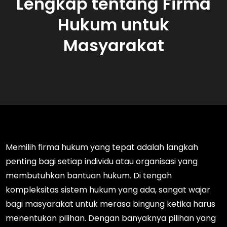
Lengkap tentang Firma
Hukum untuk
Masyarakat
Memilih firma hukum yang tepat adalah langkah
penting bagi setiap individu atau organisasi yang
membutuhkan bantuan hukum. Di tengah
kompleksitas sistem hukum yang ada, sangat wajar
bagi masyarakat untuk merasa bingung ketika harus
menentukan pilihan. Dengan banyaknya pilihan yang