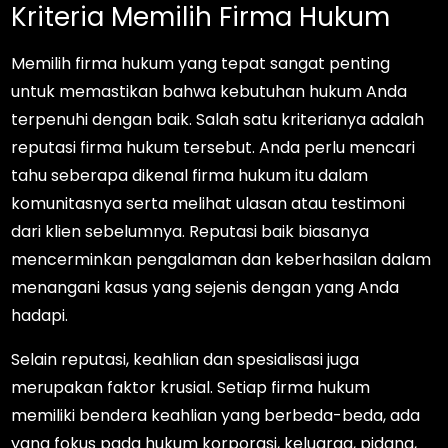
Kriteria Memilih Firma Hukum
Memilih firma hukum yang tepat sangat penting
untuk memastikan bahwa kebutuhan hukum Anda
terpenuhi dengan baik. Salah satu kriterianya adalah
reputasi firma hukum tersebut. Anda perlu mencari
tahu seberapa dikenal firma hukum itu dalam
komunitasnya serta melihat ulasan atau testimoni
dari klien sebelumnya. Reputasi baik biasanya
mencerminkan pengalaman dan keberhasilan dalam
menangani kasus yang sejenis dengan yang Anda
hadapi.
Selain reputasi, keahlian dan spesialisasi juga
merupakan faktor krusial. Setiap firma hukum
memiliki bendera keahlian yang berbeda-beda, ada
yang fokus pada hukum korporasi, keluarga, pidana,