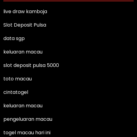
live draw kamboja
Slot Deposit Pulsa
data sgp
keluaran macau
slot deposit pulsa 5000
toto macau
cintatogel
keluaran macau
pengeluaran macau
togel macau hari ini