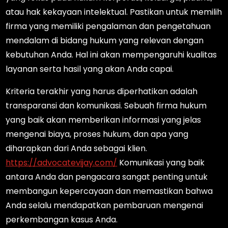
atau hak kekayaan intelektual. Pastikan untuk memilih
firma yang memiliki pengalaman dan pengetahuan
mendalam di bidang hukum yang relevan dengan
kebutuhan Anda. Hal ini akan mempengaruhi kualitas
layanan serta hasil yang akan Anda capai.
Kriteria terakhir yang harus diperhatikan adalah
transparansi dan komunikasi. Sebuah firma hukum
yang baik akan memberikan informasi yang jelas
mengenai biaya, proses hukum, dan apa yang
diharapkan dari Anda sebagai klien.
https://advocatevijay.com/
Komunikasi yang baik
antara Anda dan pengacara sangat penting untuk
membangun kepercayaan dan memastikan bahwa
Anda selalu mendapatkan pembaruan mengenai
perkembangan kasus Anda.