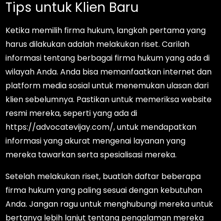
Tips untuk Klien Baru
Ketika memilih firma hukum, langkah pertama yang
harus dilakukan adalah melakukan riset. Carilah
informasi tentang berbagai firma hukum yang ada di
wilayah Anda. Anda bisa memanfaatkan internet dan
platform media sosial untuk menemukan ulasan dari
klien sebelumnya. Pastikan untuk memeriksa website
resmi mereka, seperti yang ada di
https://advocatevijay.com/, untuk mendapatkan
informasi yang akurat mengenai layanan yang
mereka tawarkan serta spesialisasi mereka.
Setelah melakukan riset, buatlah daftar beberapa
firma hukum yang paling sesuai dengan kebutuhan
Anda. Jangan ragu untuk menghubungi mereka untuk
bertanya lebih lanjut tentang pengalaman mereka