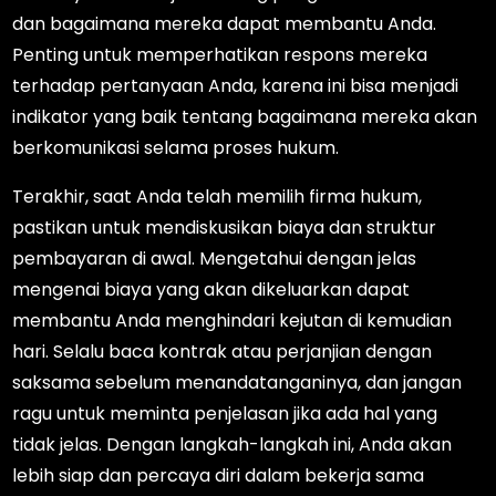
dan bagaimana mereka dapat membantu Anda.
Penting untuk memperhatikan respons mereka
terhadap pertanyaan Anda, karena ini bisa menjadi
indikator yang baik tentang bagaimana mereka akan
berkomunikasi selama proses hukum.
Terakhir, saat Anda telah memilih firma hukum,
pastikan untuk mendiskusikan biaya dan struktur
pembayaran di awal. Mengetahui dengan jelas
mengenai biaya yang akan dikeluarkan dapat
membantu Anda menghindari kejutan di kemudian
hari. Selalu baca kontrak atau perjanjian dengan
saksama sebelum menandatanganinya, dan jangan
ragu untuk meminta penjelasan jika ada hal yang
tidak jelas. Dengan langkah-langkah ini, Anda akan
lebih siap dan percaya diri dalam bekerja sama