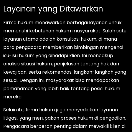
Layanan yang Ditawarkan
Firma hukum menawarkan berbagai layanan untuk
memenuhi kebutuhan hukum masyarakat. Salah satu
layanan utama adalah konsultasi hukum, di mana
para pengacara memberikan bimbingan mengenai
isu-isu hukum yang dihadapi klien. Ini mencakup
analisis situasi hukum, penjelasan tentang hak dan
kewajiban, serta rekomendasi langkah-langkah yang
sesuai. Dengan ini, masyarakat bisa mendapatkan
pemahaman yang lebih baik tentang posisi hukum
mereka.
Selain itu, firma hukum juga menyediakan layanan
litigasi, yang merupakan proses hukum di pengadilan.
Pengacara berperan penting dalam mewakili klien di