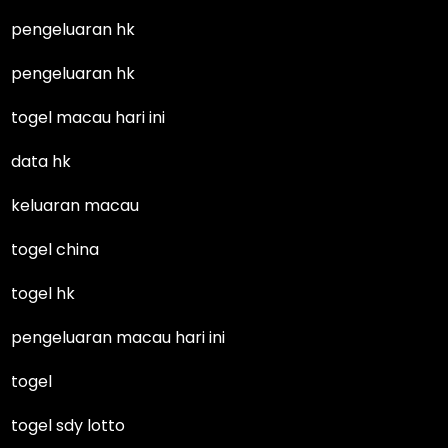
pengeluaran hk
pengeluaran hk
togel macau hari ini
data hk
keluaran macau
togel china
togel hk
pengeluaran macau hari ini
togel
togel sdy lotto