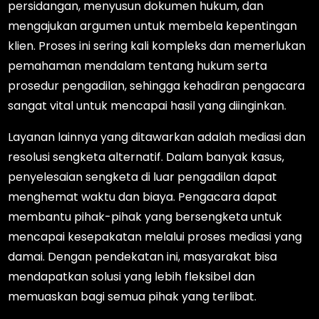
persidangan, menyusun dokumen hukum, dan
mengajukan argumen untuk membela kepentingan
klien. Proses ini sering kali kompleks dan memerlukan
pemahaman mendalam tentang hukum serta
prosedur pengadilan, sehingga kehadiran pengacara
sangat vital untuk mencapai hasil yang diinginkan.
Layanan lainnya yang ditawarkan adalah mediasi dan
resolusi sengketa alternatif. Dalam banyak kasus,
penyelesaian sengketa di luar pengadilan dapat
menghemat waktu dan biaya. Pengacara dapat
membantu pihak-pihak yang bersengketa untuk
mencapai kesepakatan melalui proses mediasi yang
damai. Dengan pendekatan ini, masyarakat bisa
mendapatkan solusi yang lebih fleksibel dan
memuaskan bagi semua pihak yang terlibat.