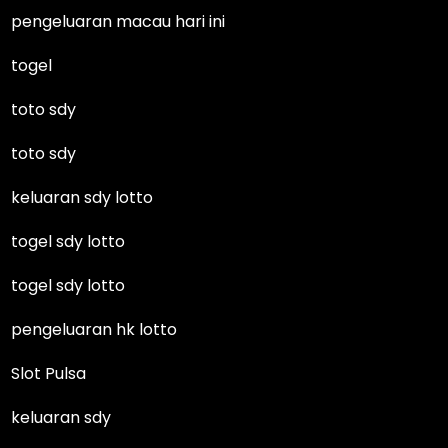
pengeluaran macau hari ini
togel
toto sdy
toto sdy
keluaran sdy lotto
togel sdy lotto
togel sdy lotto
pengeluaran hk lotto
Slot Pulsa
keluaran sdy