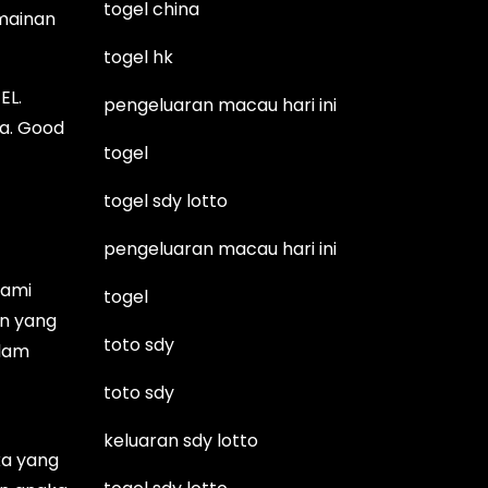
togel china
mainan
togel hk
EL.
pengeluaran macau hari ini
a. Good
togel
togel sdy lotto
pengeluaran macau hari ini
hami
togel
an yang
toto sdy
alam
toto sdy
keluaran sdy lotto
ka yang