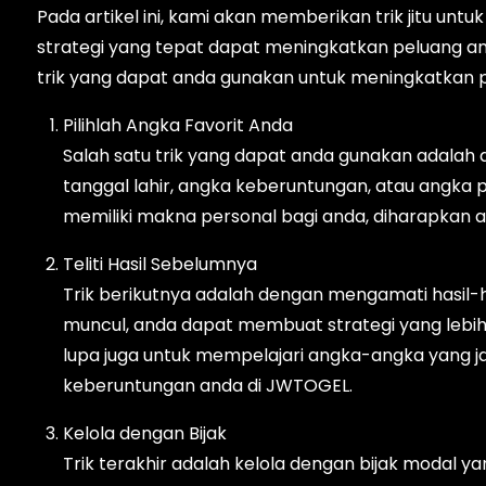
Pada artikel ini, kami akan memberikan trik jitu u
strategi yang tepat dapat meningkatkan peluang 
trik yang dapat anda gunakan untuk meningkatkan
Pilihlah Angka Favorit Anda
Salah satu trik yang dapat anda gunakan adalah d
tanggal lahir, angka keberuntungan, atau angka 
memiliki makna personal bagi anda, diharapkan 
Teliti Hasil Sebelumnya
Trik berikutnya adalah dengan mengamati hasil-
muncul, anda dapat membuat strategi yang lebi
lupa juga untuk mempelajari angka-angka yang j
keberuntungan anda di JWTOGEL.
Kelola dengan Bijak
Trik terakhir adalah kelola dengan bijak modal ya