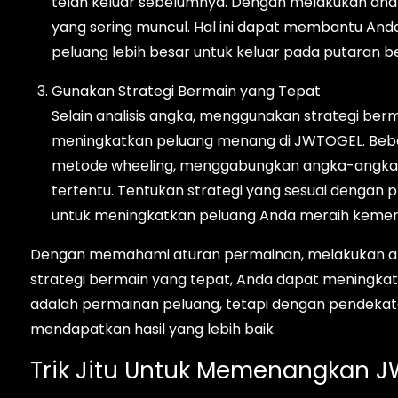
telah keluar sebelumnya. Dengan melakukan ana
yang sering muncul. Hal ini dapat membantu An
peluang lebih besar untuk keluar pada putaran be
Gunakan Strategi Bermain yang Tepat
Selain analisis angka, menggunakan strategi be
meningkatkan peluang menang di JWTOGEL. Beb
metode wheeling, menggabungkan angka-angka y
tertentu. Tentukan strategi yang sesuai dengan
untuk meningkatkan peluang Anda meraih keme
Dengan memahami aturan permainan, melakukan ana
strategi bermain yang tepat, Anda dapat meningkat
adalah permainan peluang, tetapi dengan pendeka
mendapatkan hasil yang lebih baik.
Trik Jitu Untuk Memenangkan 