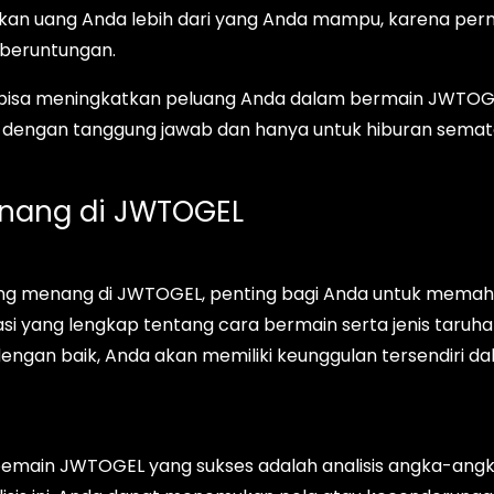
skan uang Anda lebih dari yang Anda mampu, karena per
eberuntungan.
a bisa meningkatkan peluang Anda dalam bermain JWTOG
n dengan tanggung jawab dan hanya untuk hiburan semat
nang di JWTOGEL
ang menang di JWTOGEL, penting bagi Anda untuk mema
asi yang lengkap tentang cara bermain serta jenis taruh
gan baik, Anda akan memiliki keunggulan tersendiri d
 pemain JWTOGEL yang sukses adalah analisis angka-ang