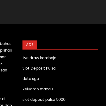
mbahas
ADS
ilihan
sar.
live draw kamboja
uk
Slot Deposit Pulsa
esan
data sgp
keluaran macau
 di
slot deposit pulsa 5000
ips dan