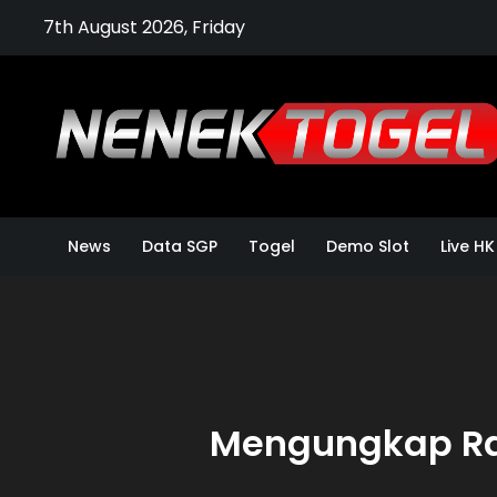
Skip
7th August 2026, Friday
to
content
News
Data SGP
Togel
Demo Slot
Live HK
Mengungkap Ra