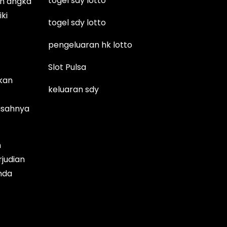
togel sdy lotto
an angka
ki
togel sdy lotto
pengeluaran hk lotto
Slot Pulsa
kan
keluaran sdy
asahnya
n
judian
nda