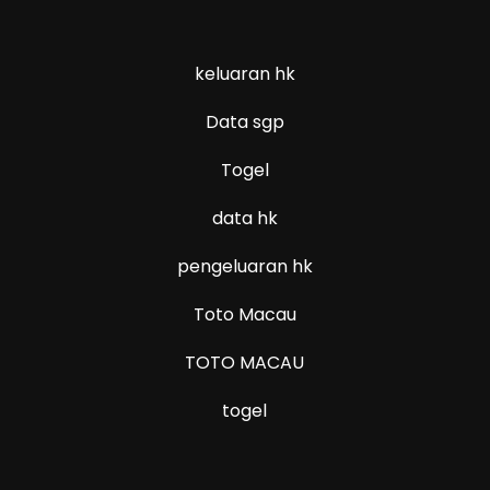
keluaran hk
Data sgp
Togel
data hk
pengeluaran hk
Toto Macau
TOTO MACAU
togel