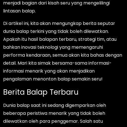
menjadi bagian dari kisah seru yang mengelilingi
lintasan balap.
Di artikel ini, kita akan mengungkap berita seputar
dunia balap terkini yang tidak boleh dilewatkan.
Apakah itu hasil balapan terbaru, strategi tim, atau
bahkan inovasi teknologi yang memengaruhi
performa kendaraan, semua akan kita bahas dengan
detail. Mari kita simak bersama-sama informasi-
informasi menarik yang akan menjadikan
pengalaman menonton balap semakin seru!
Berita Balap Terbaru
Dunia balap saat ini sedang digemparkan oleh
beberapa peristiwa menarik yang tidak boleh
dilewatkan oleh para penggemar. Salah satu