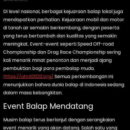
Di level nasional, berbagai kejuaraan balap lokal juga
mendapatkan perhatian. Kejuaraan mobil dan motor
di tanah air semakin berkembang, dengan peserta
yang terus bertambah dan kualitas yang semakin
meningkat. Event-event seperti Speed Off-road
Championship dan Drag Race Championship sering
kali menarik minat penonton dan menjadi ajang
pembuktian bagi para pembalap muda.
https://utcd2022.org/
Semua perkembangan ini
menunjukkan bahwa dunia balap di Indonesia sedang
dalam masa kebangkitan.
Event Balap Mendatang
Musim balap terus berlanjut dengan serangkaian
event menarik yang akan datang. Salah satu yang