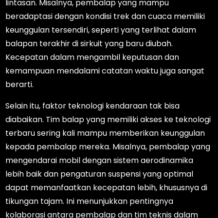
lintasan. Misalnya, pembalap yang mampu
beradaptasi dengan kondisi trek dan cuaca memiliki
keunggulan tersendiri, seperti yang terlihat dalam
balapan terakhir di sirkuit yang baru diubah.
Kecepatan dalam mengambil keputusan dan
kemampuan mendalami catatan waktu juga sangat
berarti.
Selain itu, faktor teknologi kendaraan tak bisa
diabaikan. Tim balap yang memiliki akses ke teknologi
terbaru sering kali mampu memberikan keunggulan
kepada pembalap mereka. Misalnya, pembalap yang
mengendarai mobil dengan sistem aerodinamika
lebih baik dan pengaturan suspensi yang optimal
dapat memanfaatkan kecepatan lebih, khususnya di
tikungan tajam. Ini menunjukkan pentingnya
kolaborasi antara pembalap dan tim teknis dalam