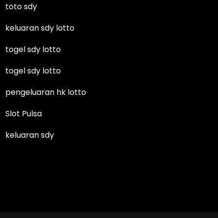
toto sdy
keluaran sdy lotto
togel sdy lotto
togel sdy lotto
pengeluaran hk lotto
Slot Pulsa
keluaran sdy