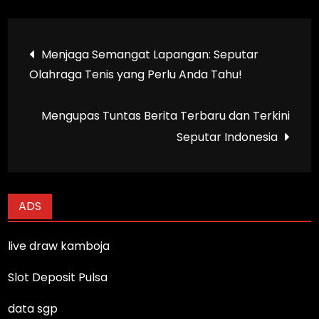
Post
Menjaga Semangat Lapangan: Seputar
Olahraga Tenis yang Perlu Anda Tahu!
navigation
Mengupas Tuntas Berita Terbaru dan Terkini
Seputar Indonesia
ADS
live draw kamboja
Slot Deposit Pulsa
data sgp