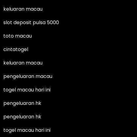
keluaran macau
slot deposit pulsa 5000
toto macau
cintatogel
keluaran macau
pengeluaran macau
togel macau hari ini
pengeluaran hk
pengeluaran hk
togel macau hari ini